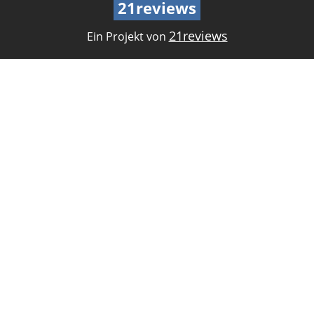
21reviews
21reviews
Ein Projekt von