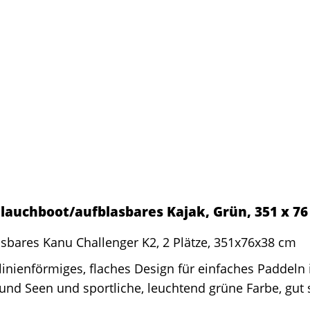
lauchboot/aufblasbares Kajak, Grün, 351 x 76
sbares Kanu Challenger K2, 2 Plätze, 351x76x38 cm
inienförmiges, flaches Design für einfaches Paddeln 
und Seen und sportliche, leuchtend grüne Farbe, gut 