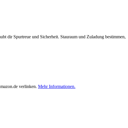
aubt dir Spurtreue und Sicherheit. Stauraum und Zuladung bestimmen,
Amazon.de verlinken.
Mehr Informationen.